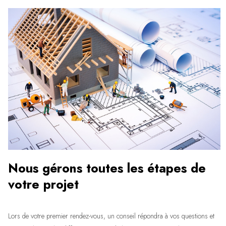
Nous gérons toutes les étapes de
votre projet
Lors de votre premier rendez-vous, un conseil répondra à vos questions et