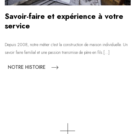
Savoir-faire et expérience à votre
service
Depuis 2008, notre métier c'est la construction de maison individuelle. Un
savoir faire familial et une passion transmise de père en fils.[...]
NOTRE HISTOIRE