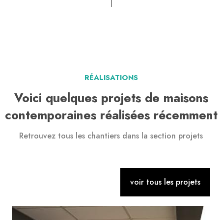
RÉALISATIONS
Voici quelques projets de maisons
contemporaines réalisées récemment
Retrouvez tous les chantiers dans la section
projets
voir tous les projets