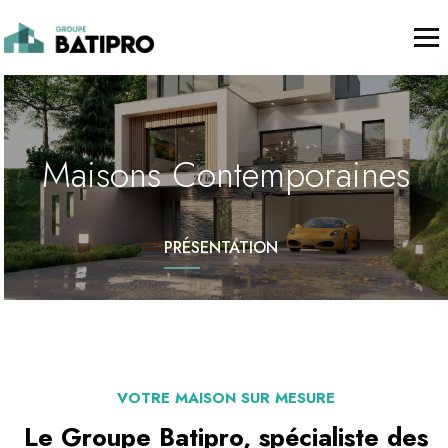
Maisons Contemporaines
PRÉSENTATION
VOTRE MAISON SUR MESURE
Le Groupe Batipro, spécialiste des