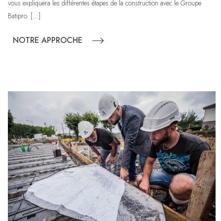
vous expliquera les différentes étapes de la construction avec le Groupe
Batipro. [...]
NOTRE APPROCHE