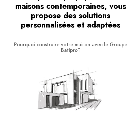
maisons contemporaines, vous
propose des solutions
personnalisées et adaptées
Pourquoi construire votre maison avec le Groupe
Batipro?